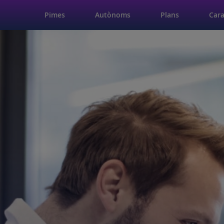
Pimes
Autònoms
Plans
Cara