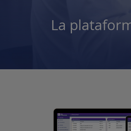
La plataform